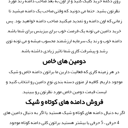
روی دکمه خرید کلیک کنید و از اون به بعد صاحب دامنه رند مورد
نظرتون بشید. حتما می دونید که وقتی صاحب یک دامنه میشید تا
زمانی که اون دامنه رو تمدید میکنید صاحب دامنه خواهید بود. پس
خرید دامین می تونه یک فرصت خوب برای بیزینس برای شما باشه.
دامنه خوب و رند یک سرمایه ارزشمند محسوب میشه و می تونه توی
رشد و پیشرفت کاری شما تاثیر زیادی داشته باشه.
دومین های خاص
در هر زمینه کاری که فعالیت دارین ما براتون دامنه خاص و شیک
موجود داریم. کافیه از منوی دسته بندی نوع دامین رو انتخاب کنید و
لیست قیمت دومین خاص مورد نظرتون رو ببینید.
فروش دامنه های کوتاه و شیک
اگر به دنبال دامنه های کوتاه و شیک هستید یا اگر به دنبال دامین های
4 حرفی ، 5 حرفی یا بیشتر هستید براتون کلی دامنه کوتاه موجود