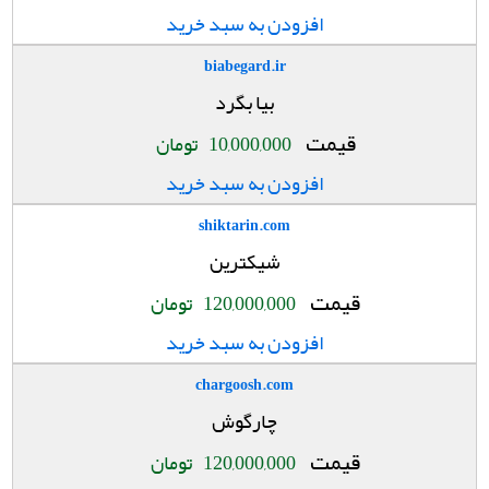
افزودن به سبد خرید
biabegard.ir
بیا بگرد
قیمت
10,000,000
تومان
افزودن به سبد خرید
shiktarin.com
شیکترین
قیمت
120,000,000
تومان
افزودن به سبد خرید
chargoosh.com
چارگوش
قیمت
120,000,000
تومان