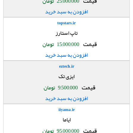
قیمت
25,000,000
تومان
افزودن به سبد خرید
topstars.ir
تاپ استارز
قیمت
15,000,000
تومان
افزودن به سبد خرید
eztech.ir
ایزی تک
قیمت
9,500,000
تومان
افزودن به سبد خرید
iiyama.ir
ایاما
قیمت
95,000,000
تومان