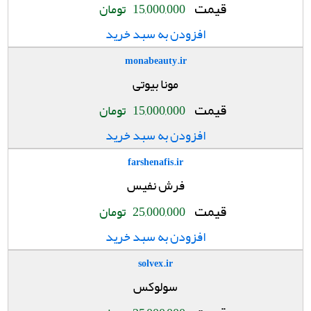
قیمت
15,000,000
تومان
افزودن به سبد خرید
monabeauty.ir
مونا بیوتی
قیمت
15,000,000
تومان
افزودن به سبد خرید
farshenafis.ir
فرش نفیس
قیمت
25,000,000
تومان
افزودن به سبد خرید
solvex.ir
سولوکس