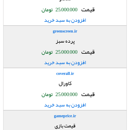
قیمت
25,000,000
تومان
افزودن به سبد خرید
greenscreen.ir
پرده سبز
قیمت
25,000,000
تومان
افزودن به سبد خرید
coverall.ir
کاورال
قیمت
25,000,000
تومان
افزودن به سبد خرید
gameprice.ir
قیمت بازی