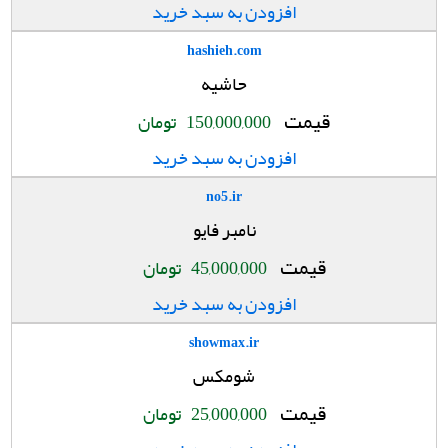
افزودن به سبد خرید
hashieh.com
حاشیه
قیمت
150,000,000
تومان
افزودن به سبد خرید
no5.ir
نامبر فایو
قیمت
45,000,000
تومان
افزودن به سبد خرید
showmax.ir
شومکس
قیمت
25,000,000
تومان