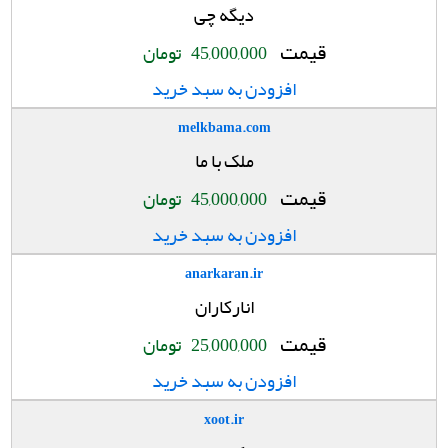
دیگه چی
قیمت
45,000,000
تومان
افزودن به سبد خرید
melkbama.com
ملک با ما
قیمت
45,000,000
تومان
افزودن به سبد خرید
anarkaran.ir
انارکاران
قیمت
25,000,000
تومان
افزودن به سبد خرید
xoot.ir