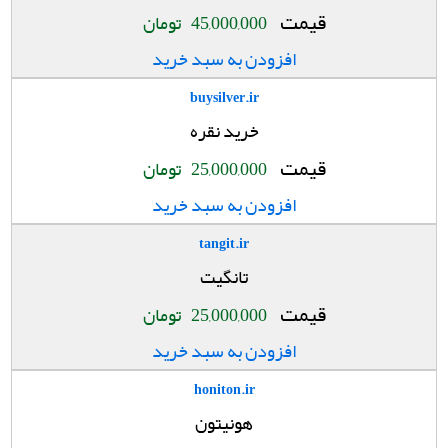
قیمت
45,000,000
تومان
افزودن به سبد خرید
buysilver.ir
خرید نقره
قیمت
25,000,000
تومان
افزودن به سبد خرید
tangit.ir
تانگیت
قیمت
25,000,000
تومان
افزودن به سبد خرید
honiton.ir
هونیتون