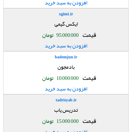
افزودن به سبد خرید
xgimi.ir
ایکس گیمی
قیمت
95,000,000
تومان
افزودن به سبد خرید
bademjun.ir
بادمجون
قیمت
10,000,000
تومان
افزودن به سبد خرید
tadrisyab.ir
تدریس یاب
قیمت
15,000,000
تومان
افزودن به سبد خرید