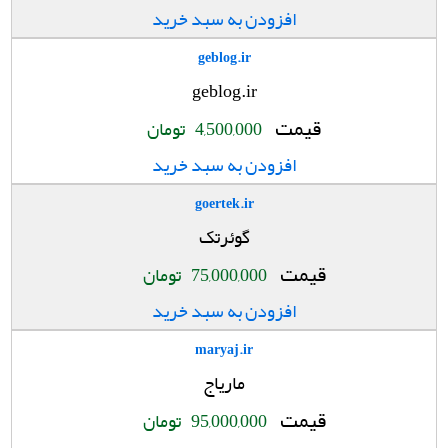
افزودن به سبد خرید
geblog.ir
geblog.ir
قیمت
4,500,000
تومان
افزودن به سبد خرید
goertek.ir
گوئرتک
قیمت
75,000,000
تومان
افزودن به سبد خرید
maryaj.ir
ماریاج
قیمت
95,000,000
تومان