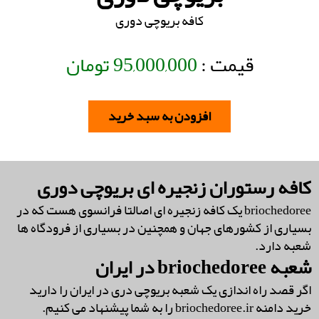
کافه بریوچی دوری
قیمت :
95,000,000
تومان
افزودن به سبد خرید
کافه رستوران زنجیره ای بریوچی دوری
briochedoree یک کافه زنجیره ای اصالتا فرانسوی هست که در
بسیاری از کشورهای جهان و همچنین در بسیاری از فرودگاه ها
شعبه دارد.
شعبه briochedoree در ایران
اگر قصد راه اندازی یک شعبه بریوچی دری در ایران را دارید
خرید دامنه briochedoree.ir را به شما پیشنهاد می کنیم.