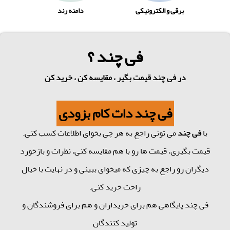
برقی و الکترونیکی
دامنه رند
فی چند ؟
در فی چند قیمت بگیر ، مقایسه کن ، خرید کن
فی چند دات کام بزودی
با
فی چند
می تونی راجع به هر چی بخوای اطلاعات کسب کنی.
قیمت بگیری، قیمت ها رو با هم مقایسه کنی، نظرات و بازخورد
دیگران رو راجع به چیزی که میخوای ببینی و در نهایت با خیال
راحت خرید کنی.
فی چند پایگاهی هم برای خریداران و هم برای فروشندگان و
تولید کنندگان