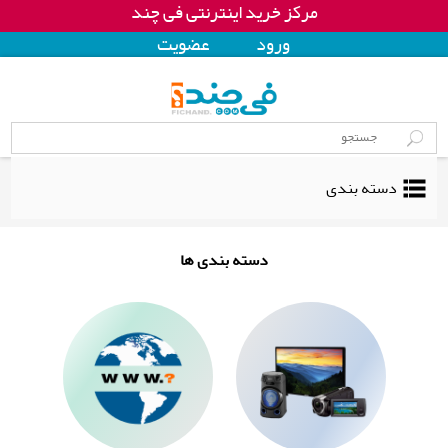
مرکز خرید اینترنتی فی چند
ورود
عضويت
دسته بندی
دسته بندی ها