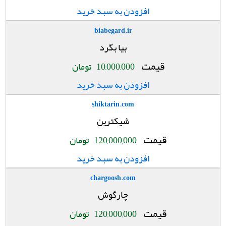
افزودن به سبد خرید
biabegard.ir
بیا بگرد
قیمت
10,000,000
تومان
افزودن به سبد خرید
shiktarin.com
شیکترین
قیمت
120,000,000
تومان
افزودن به سبد خرید
chargoosh.com
چارگوش
قیمت
120,000,000
تومان