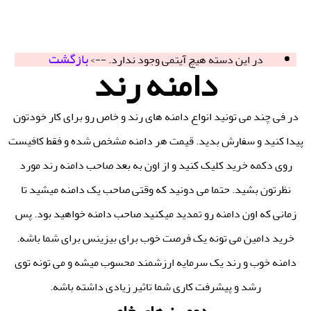
بازگشت
در این دسته هیچ آیتمی وجود ندارد. -->
دامنه رند
در فی چند می تونید انواع دامنه های رند و خاص رو برای کار خودتون
پیدا کنید و سفارش بدید. قیمت هر دامنه مشخص شده و فقط کافیست
روی دکمه خرید کلیک کنید و از اون به بعد صاحب دامنه رند مورد
نظرتون بشید. حتما می دونید که وقتی صاحب یک دامنه میشید تا
زمانی که اون دامنه رو تمدید میکنید صاحب دامنه خواهید بود. پس
خرید دامین می تونه یک فرصت خوب برای بیزینس برای شما باشه.
دامنه خوب و رند یک سرمایه ارزشمند محسوب میشه و می تونه توی
رشد و پیشرفت کاری شما تاثیر زیادی داشته باشه.