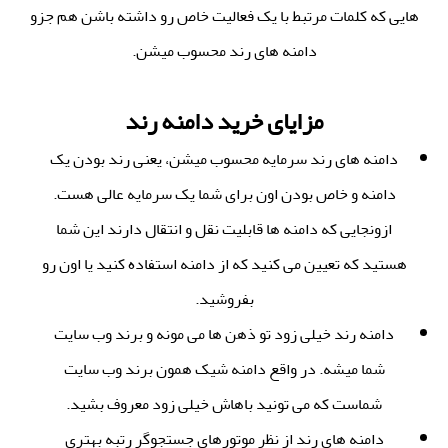
هایی که کلمات مرتبط با یک فعالیت خاص رو داشته باشن هم جزو
دامنه های رند محسوب میشن.
مزایای خرید دامنه رند
دامنه های رند سرمایه محسوب میشن، یعنی رند بودن یک
دامنه و خاص بودن اون برای شما یک سرمایه عالی هست.
ازونجایی که دامنه ها قابلیت نقل و انتقال دارند این شما
هستید که تعیین می کنید که از دامنه استفاده کنید یا اون رو
بفروشید.
دامنه رند خیلی زود تو ذهن ها می مونه و برند وب سایت
شما میشه. در واقع دامنه شیک همون برند وب سایت
شماست که می تونید باهاش خیلی زود معروف بشید.
دامنه های رند از نظر موتورهای جستجوگر رتبه بهتری