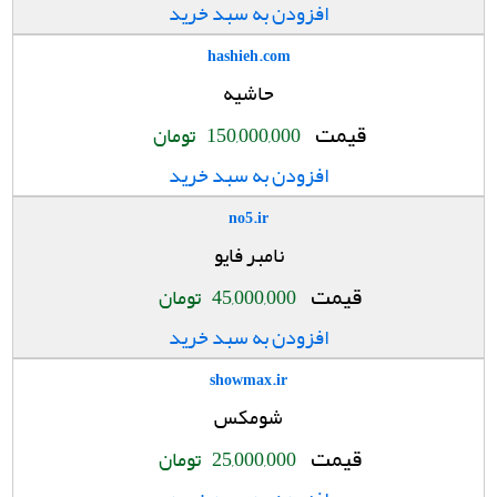
افزودن به سبد خرید
hashieh.com
حاشیه
قیمت
150,000,000
تومان
افزودن به سبد خرید
no5.ir
نامبر فایو
قیمت
45,000,000
تومان
افزودن به سبد خرید
showmax.ir
شومکس
قیمت
25,000,000
تومان