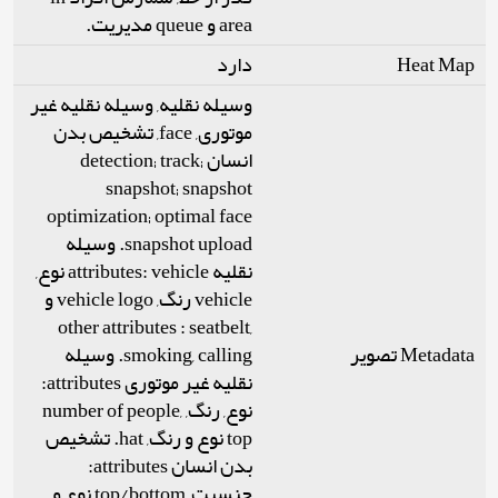
area و queue مدیریت.
دارد
Heat Map
وسیله نقلیه, وسیله نقلیه غیر
موتوری, face, تشخیص بدن
انسان detection; track;
snapshot; snapshot
optimization; optimal face
snapshot upload. وسیله
نقلیه attributes: vehicle نوع,
vehicle رنگ, vehicle logo و
other attributes : seatbelt,
Metadata تصویر
smoking, calling. وسیله
نقلیه غیر موتوری attributes:
نوع, رنگ, number of people,
top نوع و رنگ, hat. تشخیص
بدن انسان attributes:
جنسیت, top/bottom نوع و