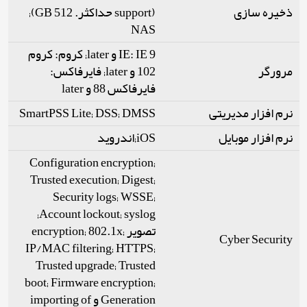
ذخیره سازی
(support حداکثر. 512 GB);
NAS
IE: IE 9 و later; کروم: کروم
مرورگر
102 و later; فایرفاکس:
فایرفاکس 88 و later
SmartPSS Lite; DSS; DMSS
نرم افزار مدیریتی
نرم افزار موبایل
iOS;اندروید
Configuration encryption;
Trusted execution; Digest;
Security logs; WSSE;
Account lockout; syslog;
تصویر encryption; 802.1x;
Cyber Security
IP/MAC filtering; HTTPS;
Trusted upgrade; Trusted
boot; Firmware encryption;
Generation و importing of