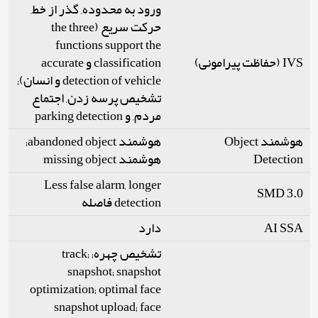
ورود به محدوده, گذر از خط,
حرکت سریع (the three
functions support the
IVS (حفاظت پیرامونی)
classification و accurate
detection of vehicle و انسان);
تشخیص پرسه زدن, اجتماع
مردم, و parking detection
هوشمند Object
هوشمند abandoned object;
هوشمند missing object
Detection
Less false alarm, longer
SMD 3.0
detection فاصله
دارد
AI SSA
تشخیص چهره; track;
snapshot; snapshot
optimization; optimal face
snapshot upload; face