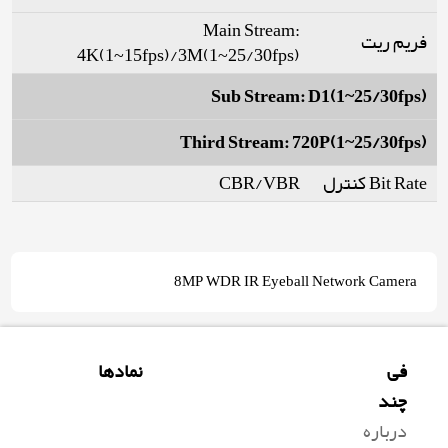
Main Stream:
فریم ریت
4K(1~15fps)/3M(1~25/30fps)
Sub Stream: D1(1~25/30fps)
Third Stream: 720P(1~25/30fps)
Bit Rate کنترل
CBR/VBR
8MP WDR IR Eyeball Network Camera
فی
نمادها
چند
درباره