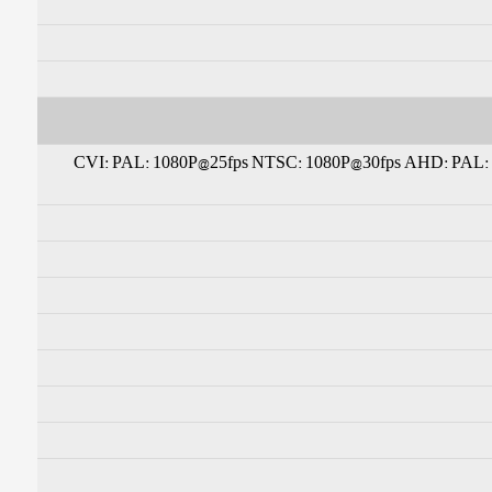
CVI: PAL: 1080P@25fps NTSC: 1080P@30fps AHD: PAL: