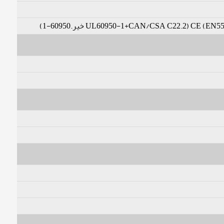
خیر.60950-1)