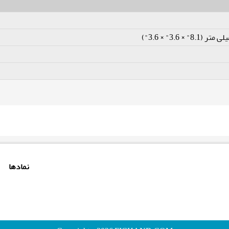
نمادها