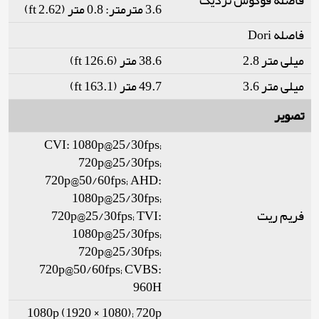
فاصله فوکوس نزدیک
3.6 مترمتر: 0.8 متر (2.62 ft)
فاصله Dori
میلی متر 2.8
38.6 متر (126.6 ft)
میلی متر 3.6
49.7 متر (163.1 ft)
تصویر
CVI: 1080p@25/30fps;
720p@25/30fps;
720p@50/60fps; AHD:
1080p@25/30fps;
فریم ریت
720p@25/30fps; TVI:
1080p@25/30fps;
720p@25/30fps;
720p@50/60fps; CVBS:
960H
1080p (1920 × 1080); 720p