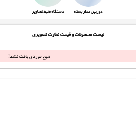
دوربین مدار بسته
دستگاه ضبط تصاویر
لیست محصولات و قیمت نظارت تصویری
هیچ موردی یافت نشد!