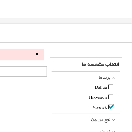
انتخاب مشخصه ها
برندها
Dahua
Hikvision
Vivotek
نوع دوربین
فرمت