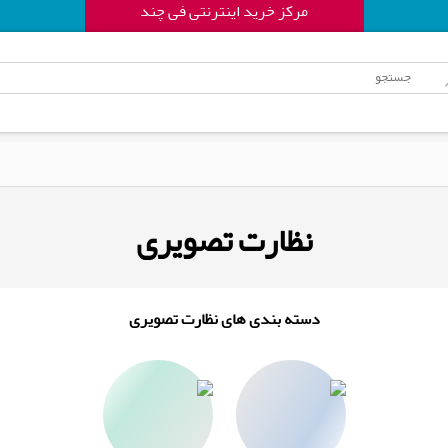
مرکز خرید اینترنتی فی چند
نظارت تصویری
دسته بندی های نظارت تصویری