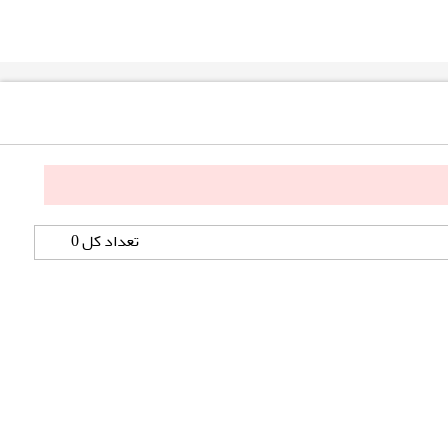
تعداد کل 0