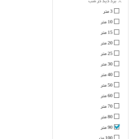
برد دید در شب
3 متر
10 متر
15 متر
20 متر
25 متر
30 متر
40 متر
50 متر
60 متر
70 متر
80 متر
90 متر
100 متر