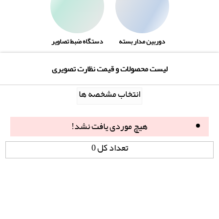
دوربین مدار بسته
دستگاه ضبط تصاویر
لیست محصولات و قیمت نظارت تصویری
انتخاب مشخصه ها
هیچ موردی یافت نشد!
تعداد کل 0