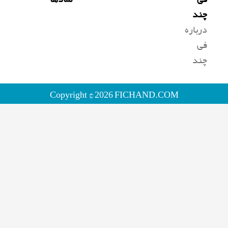
چند
درباره
فی
چند
Copyright © 2026 FICHAND.COM