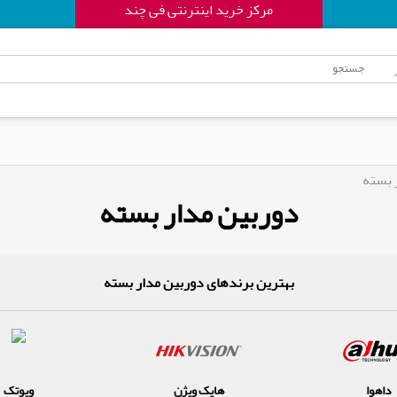
مرکز خرید اینترنتی فی چند
 بسته
دوربین مدار بسته
بهترین برندهای دوربین مدار بسته
داهوا
هایک ویژن
ویوتک