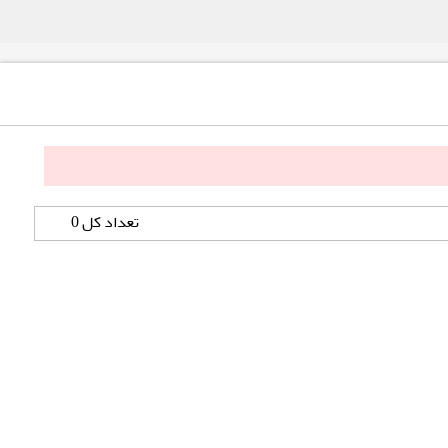
تعداد کل 0