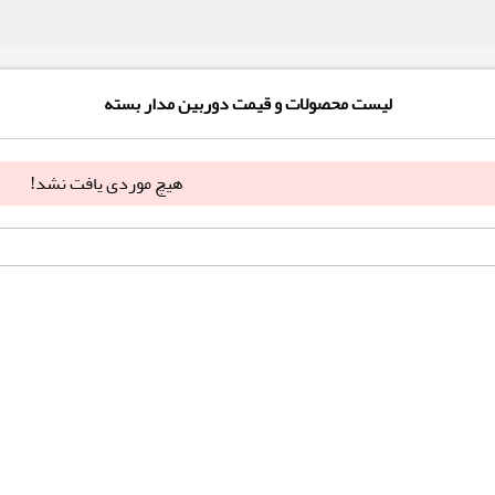
لیست محصولات و قیمت دوربین مدار بسته
هیچ موردی یافت نشد!