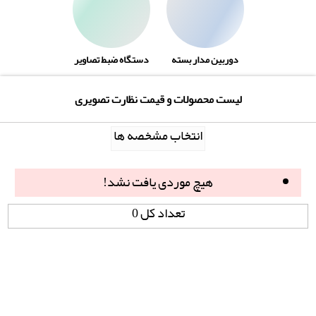
دوربین مدار بسته
دستگاه ضبط تصاویر
لیست محصولات و قیمت نظارت تصویری
انتخاب مشخصه ها
هیچ موردی یافت نشد!
تعداد کل 0