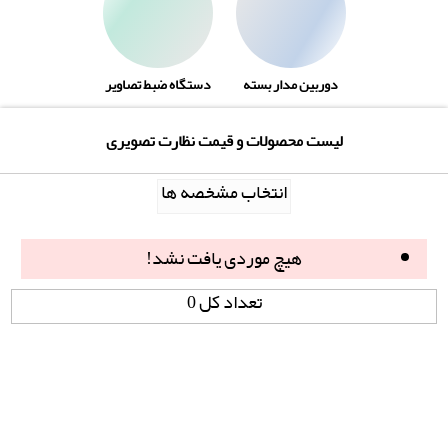
دوربین مدار بسته
دستگاه ضبط تصاویر
لیست محصولات و قیمت نظارت تصویری
انتخاب مشخصه ها
هیچ موردی یافت نشد!
تعداد کل 0