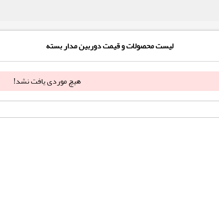
لیست محصولات و قیمت دوربین مدار بسته
هیچ موردی یافت نشد!