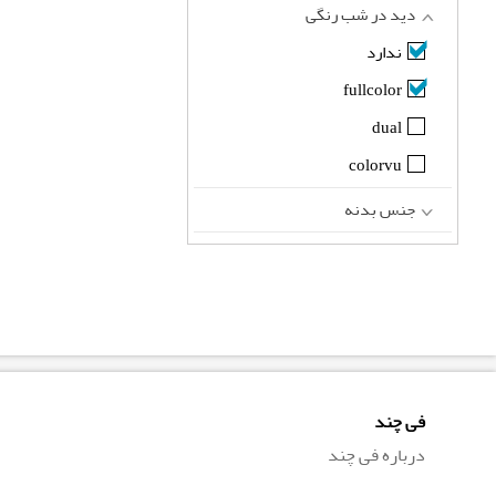
دید در شب رنگی
ندارد
fullcolor
dual
colorvu
جنس بدنه
فی چند
درباره فی چند