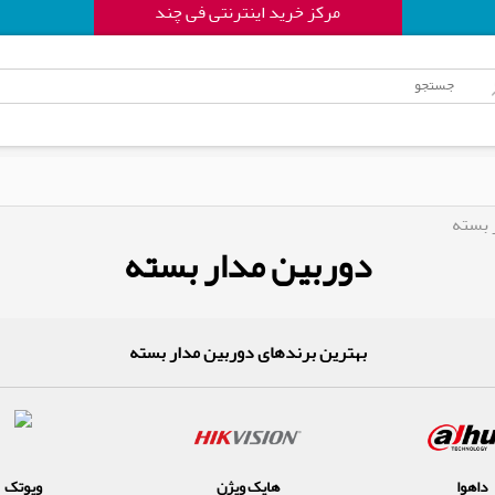
مرکز خرید اینترنتی فی چند
 بسته
دوربین مدار بسته
بهترین برندهای دوربین مدار بسته
داهوا
هایک ویژن
ویوتک