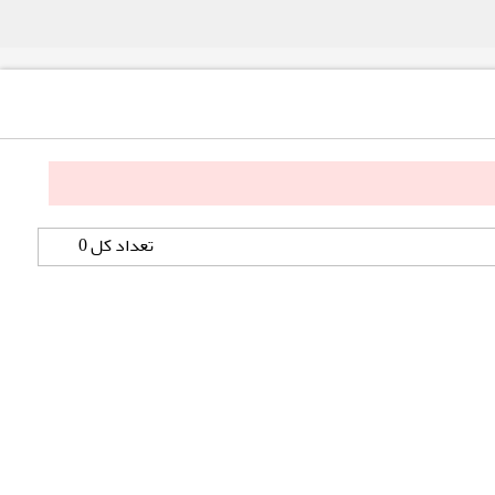
تعداد کل 0