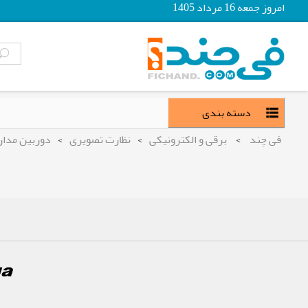
امروز جمعه 16 مرداد 1405
دسته بندی
فی چند
>
برقی و الکترونیکی
>
نظارت تصویری
>
دوربین مدار