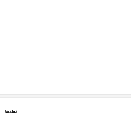
نمادها