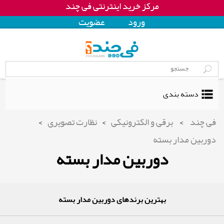
مرکز خرید اینترنتی فی چند
ورود
عضويت
دسته بندی
فی چند
>
برقی و الکترونیکی
>
نظارت تصویری
>
دوربین مدار بسته
دوربین مدار بسته
بهترین برندهای دوربین مدار بسته