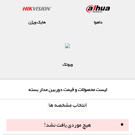
داهوا
هایک ویژن
ویوتک
لیست محصولات و قیمت دوربین مدار بسته
انتخاب مشخصه ها
هیچ موردی یافت نشد!