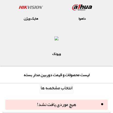
داهوا
هایک ویژن
ویوتک
لیست محصولات و قیمت دوربین مدار بسته
انتخاب مشخصه ها
هیچ موردی یافت نشد!