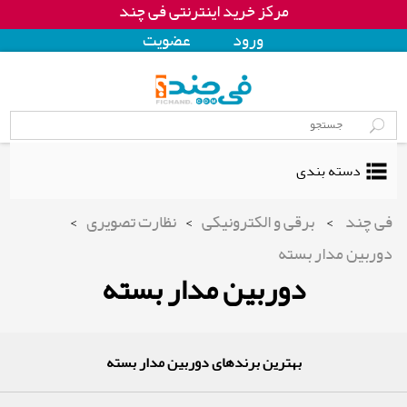
مرکز خرید اینترنتی فی چند
ورود
عضويت
دسته بندی
فی چند
>
برقی و الکترونیکی
>
نظارت تصویری
>
دوربین مدار بسته
دوربین مدار بسته
بهترین برندهای دوربین مدار بسته