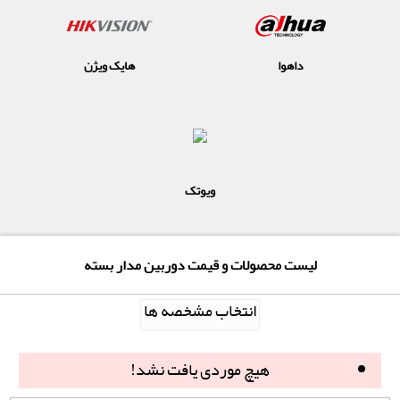
داهوا
هایک ویژن
ویوتک
لیست محصولات و قیمت دوربین مدار بسته
انتخاب مشخصه ها
هیچ موردی یافت نشد!