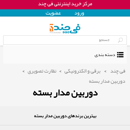
مرکز خرید اینترنتی فی چند
ورود
عضويت
دسته بندی
فی چند
>
برقی و الکترونیکی
>
نظارت تصویری
>
دوربین مدار بسته
دوربین مدار بسته
بهترین برندهای دوربین مدار بسته