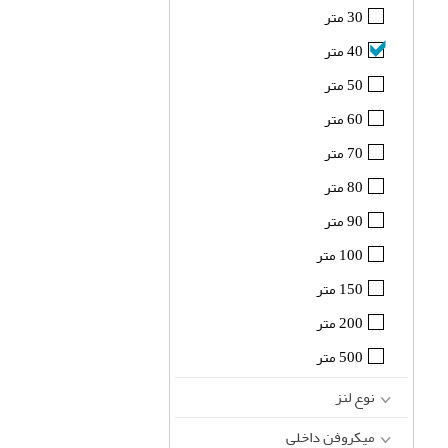
30 متر
40 متر
50 متر
60 متر
70 متر
80 متر
90 متر
100 متر
150 متر
200 متر
500 متر
نوع لنز
میکروفن داخلی