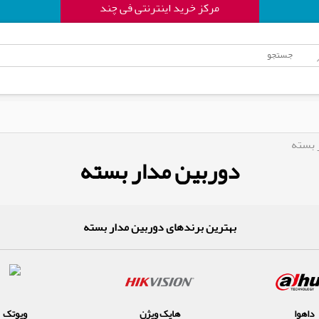
مرکز خرید اینترنتی فی چند
 بسته
دوربین مدار بسته
بهترین برندهای دوربین مدار بسته
داهوا
هایک ویژن
ویوتک