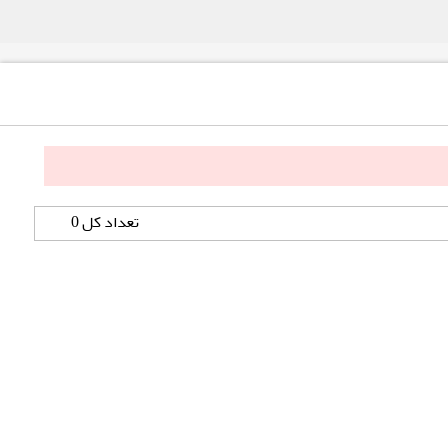
تعداد کل 0