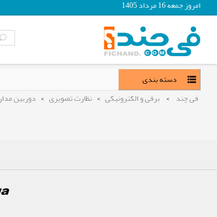
امروز جمعه 16 مرداد 1405
دسته بندی
فی چند
>
برقی و الکترونیکی
>
نظارت تصویری
>
دوربین مدار