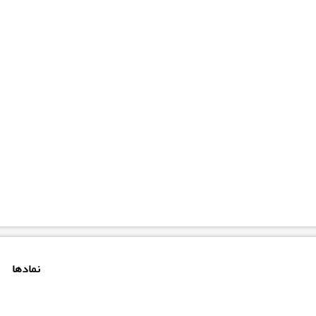
نمادها