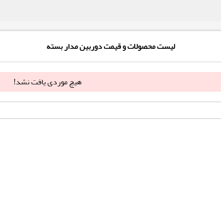
لیست محصولات و قیمت دوربین مدار بسته
هیچ موردی یافت نشد!