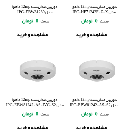
دوربین مداربسته 12mp داهوا
دوربین مداربسته 12mp داهوا
مدل IPC-HF71242F-Z-X
مدل IPC-EBW81230
0
تومان
0
تومان
قیمت
قیمت
مشاهده و خرید
مشاهده و خرید
دوربین مداربسته 12mp داهوا
دوربین مداربسته 12mp داهوا
مدل IPC-EBW81242-AS-S2
مدل IPC-EBW81242-AS-IVC-S2
0
تومان
0
تومان
قیمت
قیمت
مشاهده و خرید
مشاهده و خرید