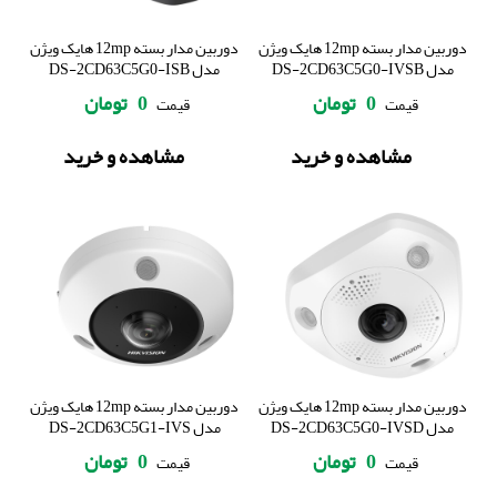
دوربین مدار بسته 12mp هایک ویژن
دوربین مدار بسته 12mp هایک ویژن
مدل DS-2CD63C5G0-IVSB
مدل DS-2CD63C5G0-ISB
0
تومان
0
تومان
قیمت
قیمت
مشاهده و خرید
مشاهده و خرید
دوربین مدار بسته 12mp هایک ویژن
دوربین مدار بسته 12mp هایک ویژن
مدل DS-2CD63C5G0-IVSD
مدل DS-2CD63C5G1-IVS
0
تومان
0
تومان
قیمت
قیمت