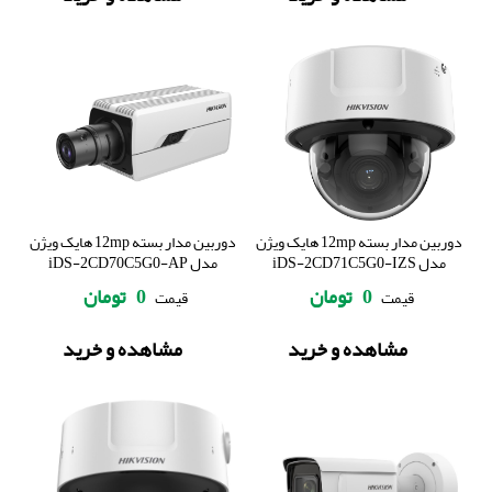
دوربین مدار بسته 12mp هایک ویژن
دوربین مدار بسته 12mp هایک ویژن
مدل iDS-2CD71C5G0-IZS
مدل iDS-2CD70C5G0-AP
0
تومان
0
تومان
قیمت
قیمت
مشاهده و خرید
مشاهده و خرید