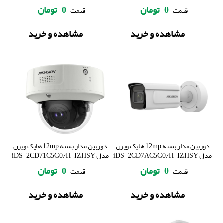
0
تومان
0
تومان
قیمت
قیمت
مشاهده و خرید
مشاهده و خرید
دوربین مدار بسته 12mp هایک ویژن
دوربین مدار بسته 12mp هایک ویژن
مدل iDS-2CD7AC5G0/H-IZHSY
مدل iDS-2CD71C5G0/H-IZHSY
0
تومان
0
تومان
قیمت
قیمت
مشاهده و خرید
مشاهده و خرید