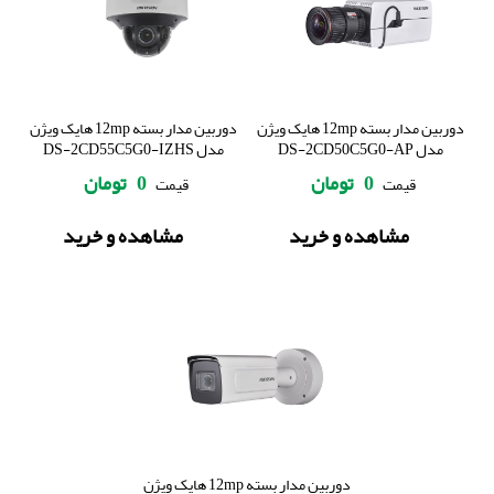
دوربین مدار بسته 12mp هایک ویژن
دوربین مدار بسته 12mp هایک ویژن
مدل DS-2CD50C5G0-AP
مدل DS-2CD55C5G0-IZHS
0
تومان
0
تومان
قیمت
قیمت
مشاهده و خرید
مشاهده و خرید
دوربین مدار بسته 12mp هایک ویژن