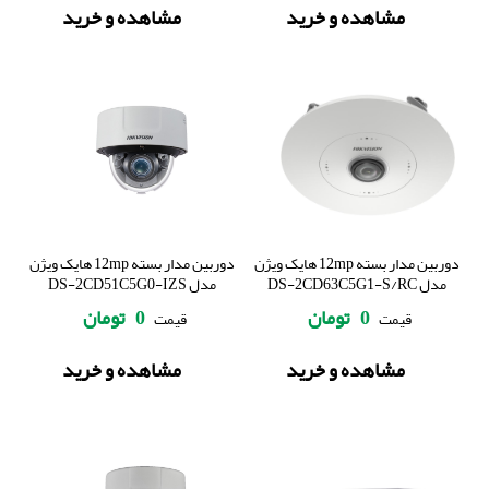
مشاهده و خرید
مشاهده و خرید
دوربین مدار بسته 12mp هایک ویژن
دوربین مدار بسته 12mp هایک ویژن
مدل DS-2CD63C5G1-S/RC
مدل DS-2CD51C5G0-IZS
0
تومان
0
تومان
قیمت
قیمت
مشاهده و خرید
مشاهده و خرید