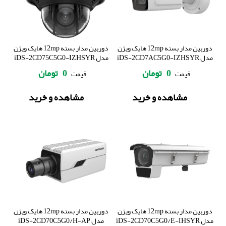
دوربین مدار بسته 12mp هایک ویژن
دوربین مدار بسته 12mp هایک ویژن
مدل iDS-2CD7AC5G0-IZHSYR
مدل iDS-2CD75C5G0-IZHSYR
0
تومان
0
تومان
قیمت
قیمت
مشاهده و خرید
مشاهده و خرید
دوربین مدار بسته 12mp هایک ویژن
دوربین مدار بسته 12mp هایک ویژن
مدل iDS-2CD70C5G0/E-IHSYR
مدل iDS-2CD70C5G0/H-AP