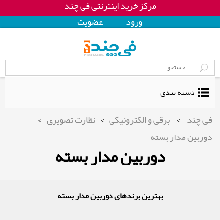
مرکز خرید اینترنتی فی چند
ورود
عضويت
دسته بندی
فی چند
>
برقی و الکترونیکی
>
نظارت تصویری
>
دوربین مدار بسته
دوربین مدار بسته
بهترین برندهای دوربین مدار بسته