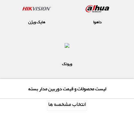
داهوا
هایک ویژن
ویوتک
لیست محصولات و قیمت دوربین مدار بسته
انتخاب مشخصه ها