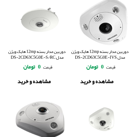
دوربین مدار بسته 12mp هایک ویژن
دوربین مدار بسته 12mp هایک ویژن
مدل DS-2CD63C5G0E-IVS
مدل DS-2CD63C5G0E-S/RC
0
تومان
0
تومان
قیمت
قیمت
مشاهده و خرید
مشاهده و خرید