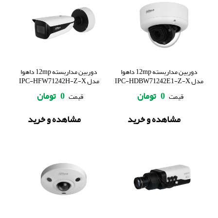
دوربین مداربسته 12mp داهوا
دوربین مداربسته 12mp داهوا
مدل IPC-HDBW71242E1-Z-X
مدل IPC-HFW71242H-Z-X
0
تومان
0
تومان
قیمت
قیمت
مشاهده و خرید
مشاهده و خرید