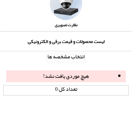
نظارت تصویری
لیست محصولات و قیمت برقی و الکترونیکی
انتخاب مشخصه ها
هیچ موردی یافت نشد!
تعداد کل 0