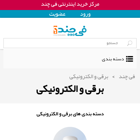
مرکز خرید اینترنتی فی چند
ورود
عضويت
دسته بندی
فی چند
>
برقی و الکترونیکی
برقی و الکترونیکی
دسته بندی های برقی و الکترونیکی