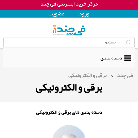
مرکز خرید اینترنتی فی چند
ورود
عضويت
دسته بندی
فی چند
>
برقی و الکترونیکی
برقی و الکترونیکی
دسته بندی های برقی و الکترونیکی