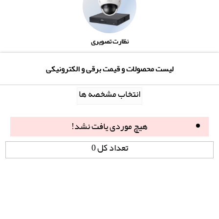
نظارت تصویری
لیست محصولات و قیمت برقی و الکترونیکی
انتخاب مشخصه ها
هیچ موردی یافت نشد!
تعداد کل 0