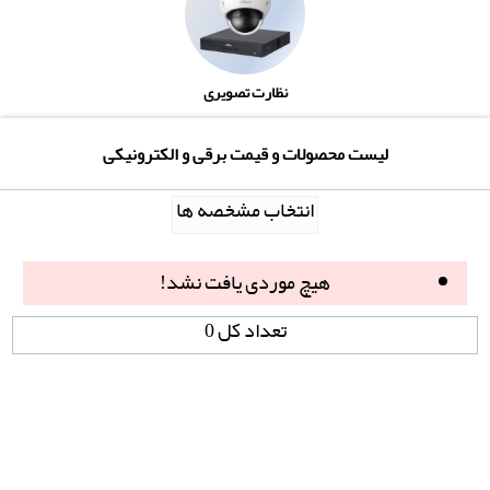
نظارت تصویری
لیست محصولات و قیمت برقی و الکترونیکی
انتخاب مشخصه ها
هیچ موردی یافت نشد!
تعداد کل 0