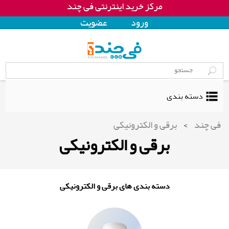
مرکز خرید اینترنتی فی چند
ورود
عضويت
دسته بندی
فی چند
>
برقی و الکترونیکی
برقی و الکترونیکی
دسته بندی های برقی و الکترونیکی