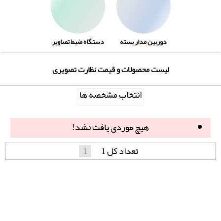
دوربین مدار بسته
دستگاه ضبط تصاویر
لیست محصولات و قیمت نظارت تصویری
انتخاب مشخصه ها
هیچ موردی یافت نشد!
تعداد کل 1
1