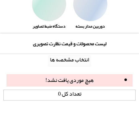
دوربین مدار بسته
دستگاه ضبط تصاویر
لیست محصولات و قیمت نظارت تصویری
انتخاب مشخصه ها
هیچ موردی یافت نشد!
تعداد کل 0