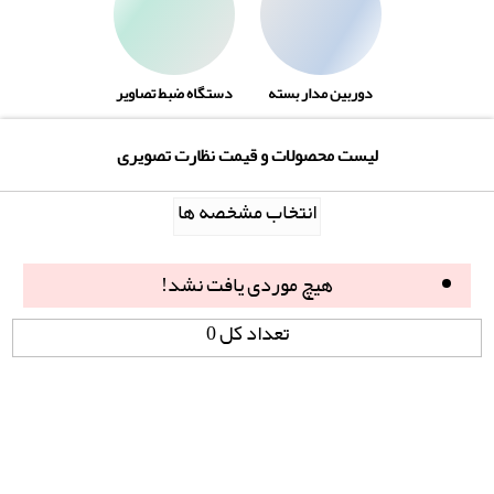
دوربین مدار بسته
دستگاه ضبط تصاویر
لیست محصولات و قیمت نظارت تصویری
انتخاب مشخصه ها
هیچ موردی یافت نشد!
تعداد کل 0