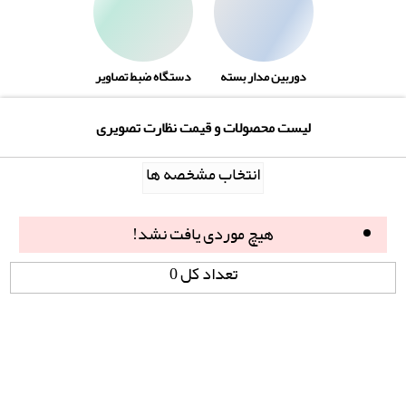
دوربین مدار بسته
دستگاه ضبط تصاویر
لیست محصولات و قیمت نظارت تصویری
انتخاب مشخصه ها
هیچ موردی یافت نشد!
تعداد کل 0