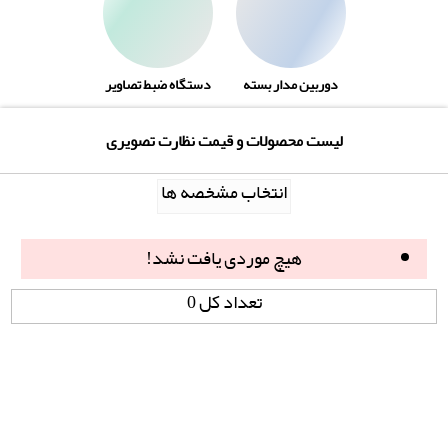
دوربین مدار بسته
دستگاه ضبط تصاویر
لیست محصولات و قیمت نظارت تصویری
انتخاب مشخصه ها
هیچ موردی یافت نشد!
تعداد کل 0