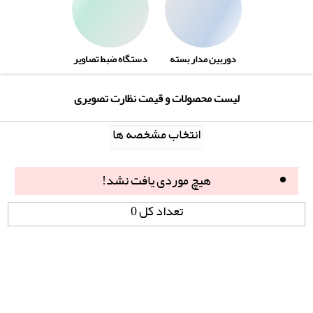
دوربین مدار بسته
دستگاه ضبط تصاویر
لیست محصولات و قیمت نظارت تصویری
انتخاب مشخصه ها
هیچ موردی یافت نشد!
تعداد کل 0