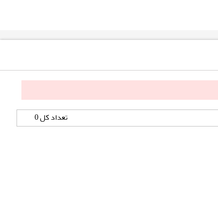
تعداد کل 0