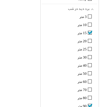
برد دید در شب
3 متر
10 متر
15 متر
20 متر
25 متر
30 متر
40 متر
50 متر
60 متر
70 متر
80 متر
90 متر