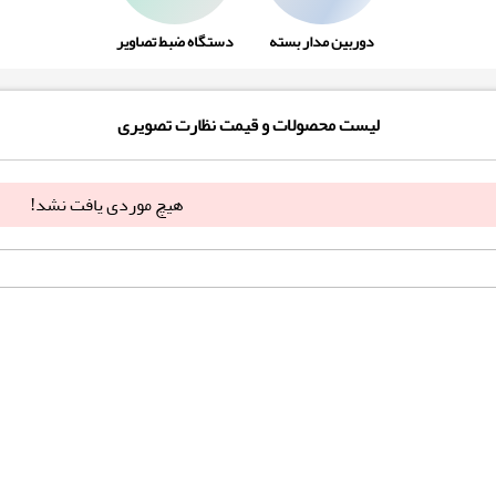
دوربین مدار بسته
دستگاه ضبط تصاویر
لیست محصولات و قیمت نظارت تصویری
هیچ موردی یافت نشد!