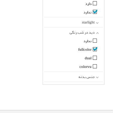
دارد
ندارد
starlight
دید در شب رنگی
ندارد
fullcolor
dual
colorvu
جنس بدنه