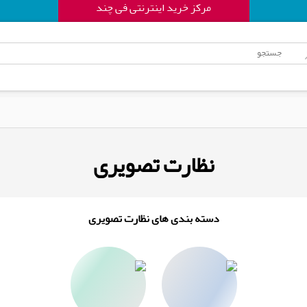
مرکز خرید اینترنتی فی چند
نظارت تصویری
دسته بندی های نظارت تصویری