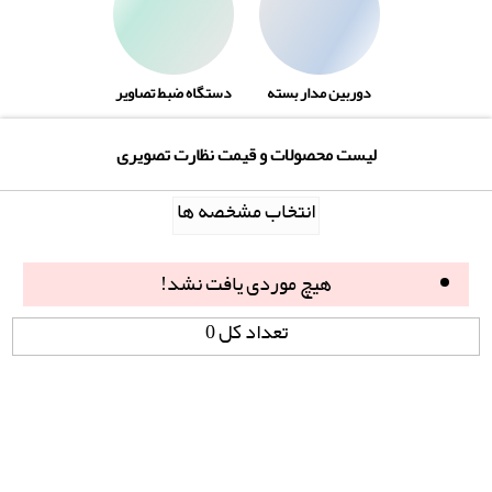
دوربین مدار بسته
دستگاه ضبط تصاویر
لیست محصولات و قیمت نظارت تصویری
انتخاب مشخصه ها
هیچ موردی یافت نشد!
تعداد کل 0