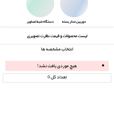
دوربین مدار بسته
دستگاه ضبط تصاویر
لیست محصولات و قیمت نظارت تصویری
انتخاب مشخصه ها
هیچ موردی یافت نشد!
تعداد کل 0