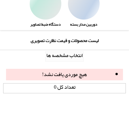
دوربین مدار بسته
دستگاه ضبط تصاویر
لیست محصولات و قیمت نظارت تصویری
انتخاب مشخصه ها
هیچ موردی یافت نشد!
تعداد کل 0