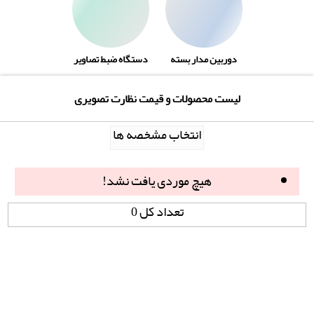
دوربین مدار بسته
دستگاه ضبط تصاویر
لیست محصولات و قیمت نظارت تصویری
انتخاب مشخصه ها
هیچ موردی یافت نشد!
تعداد کل 0