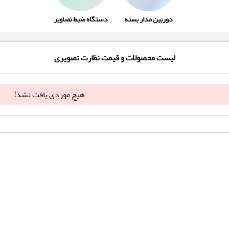
دوربین مدار بسته
دستگاه ضبط تصاویر
لیست محصولات و قیمت نظارت تصویری
هیچ موردی یافت نشد!