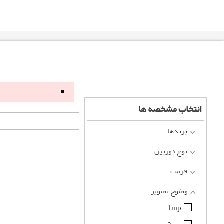
انتخاب مشخصه ها
برندها
نوع دوربین
فرمت
وضوح تصویر
1mp