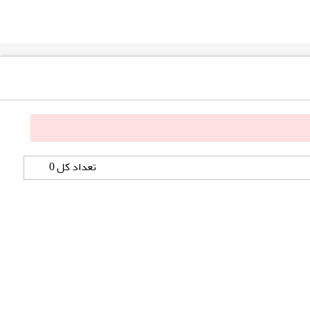
تعداد کل 0