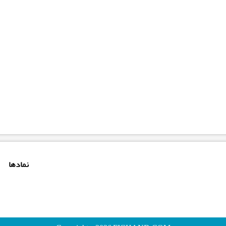
نمادها