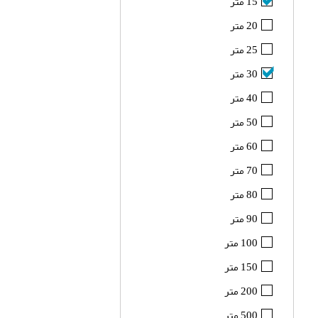
15 متر
20 متر
25 متر
30 متر
40 متر
50 متر
60 متر
70 متر
80 متر
90 متر
100 متر
150 متر
200 متر
500 متر