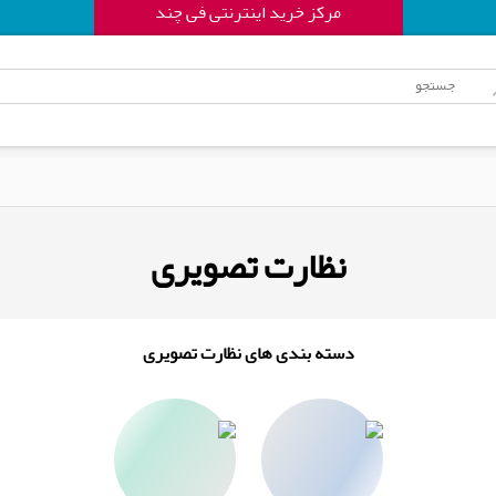
مرکز خرید اینترنتی فی چند
نظارت تصویری
دسته بندی های نظارت تصویری