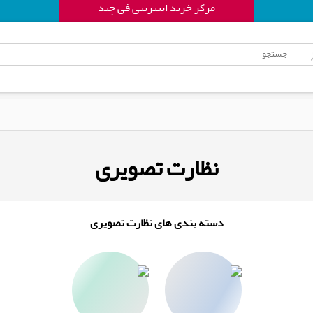
مرکز خرید اینترنتی فی چند
نظارت تصویری
دسته بندی های نظارت تصویری