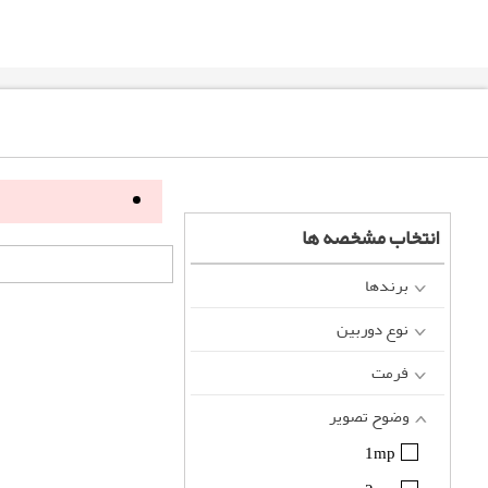
انتخاب مشخصه ها
برندها
نوع دوربین
فرمت
وضوح تصویر
1mp