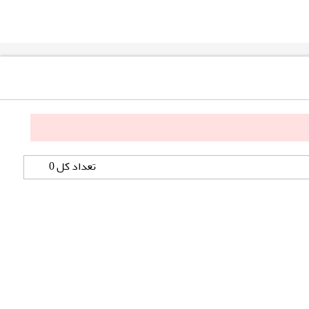
تعداد کل 0