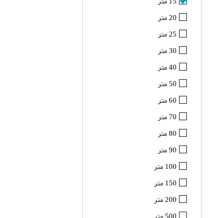
15 متر
20 متر
25 متر
30 متر
40 متر
50 متر
60 متر
70 متر
80 متر
90 متر
100 متر
150 متر
200 متر
500 متر