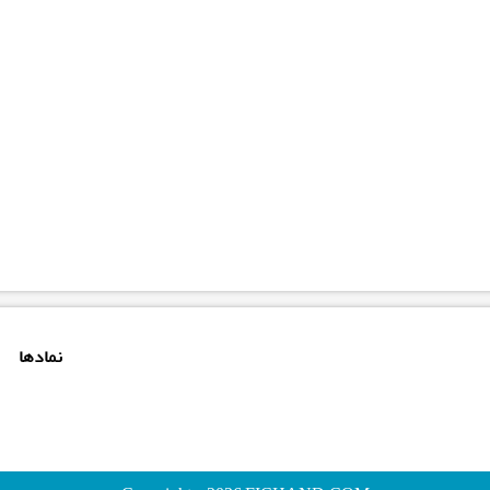
نمادها