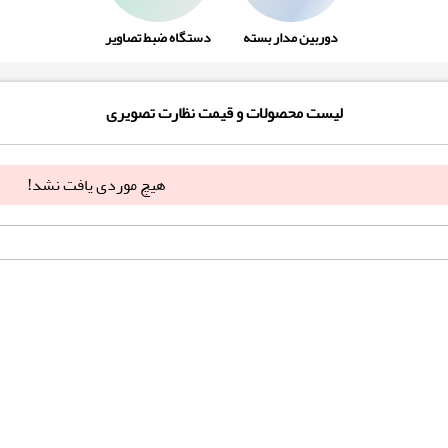
دوربین مدار بسته
دستگاه ضبط تصاویر
لیست محصولات و قیمت نظارت تصویری
هیچ موردی یافت نشد!