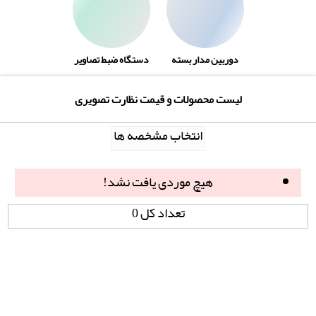
دوربین مدار بسته
دستگاه ضبط تصاویر
لیست محصولات و قیمت نظارت تصویری
انتخاب مشخصه ها
هیچ موردی یافت نشد!
تعداد کل 0