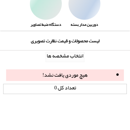
دوربین مدار بسته
دستگاه ضبط تصاویر
لیست محصولات و قیمت نظارت تصویری
انتخاب مشخصه ها
هیچ موردی یافت نشد!
تعداد کل 0