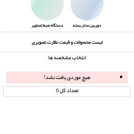
دوربین مدار بسته
دستگاه ضبط تصاویر
لیست محصولات و قیمت نظارت تصویری
انتخاب مشخصه ها
هیچ موردی یافت نشد!
تعداد کل 0