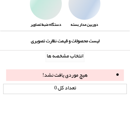
دوربین مدار بسته
دستگاه ضبط تصاویر
لیست محصولات و قیمت نظارت تصویری
انتخاب مشخصه ها
هیچ موردی یافت نشد!
تعداد کل 0