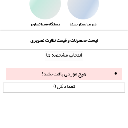
دوربین مدار بسته
دستگاه ضبط تصاویر
لیست محصولات و قیمت نظارت تصویری
انتخاب مشخصه ها
هیچ موردی یافت نشد!
تعداد کل 0