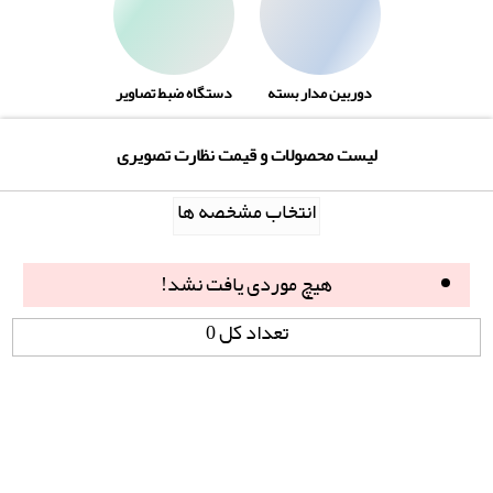
دوربین مدار بسته
دستگاه ضبط تصاویر
لیست محصولات و قیمت نظارت تصویری
انتخاب مشخصه ها
هیچ موردی یافت نشد!
تعداد کل 0