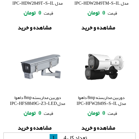
مدل IPC-HDW2849TM-S-IL
مدل IPC-HDW2849T-S-IL
0
تومان
0
تومان
قیمت
قیمت
مشاهده و خرید
مشاهده و خرید
دوربین مداربسته 8mp داهوا
دوربین مداربسته 8mp داهوا
مدل IPC-HFW2849S-S-IL
مدل IPC-HFS8849G-Z3-LED
0
تومان
0
تومان
قیمت
قیمت
مشاهده و خرید
مشاهده و خرید
تعداد کل 4
1