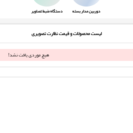
دوربین مدار بسته
دستگاه ضبط تصاویر
لیست محصولات و قیمت نظارت تصویری
هیچ موردی یافت نشد!