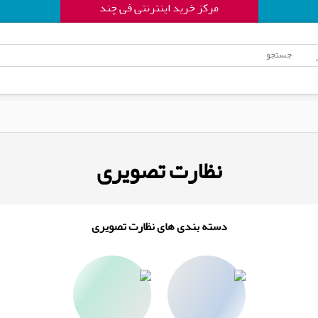
مرکز خرید اینترنتی فی چند
نظارت تصویری
دسته بندی های نظارت تصویری