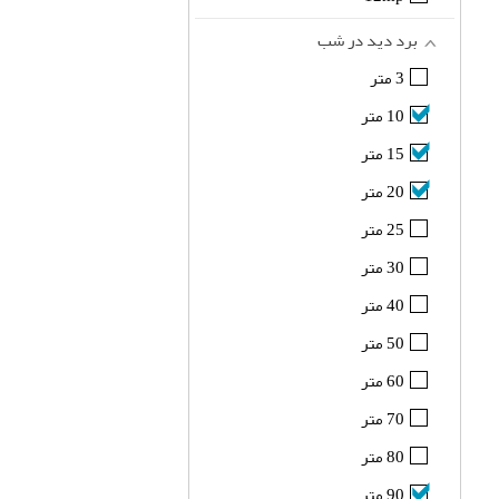
برد دید در شب
3 متر
10 متر
15 متر
20 متر
25 متر
30 متر
40 متر
50 متر
60 متر
70 متر
80 متر
90 متر