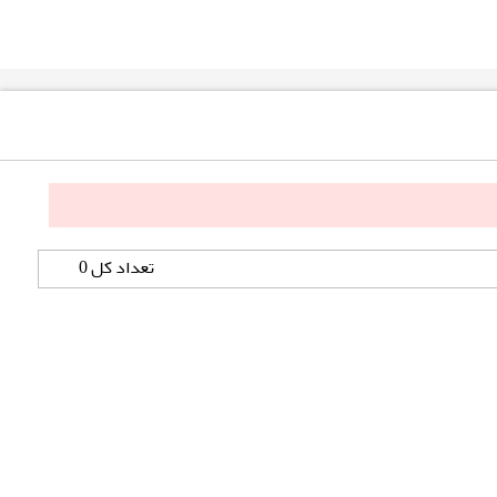
تعداد کل 0