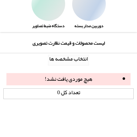
دوربین مدار بسته
دستگاه ضبط تصاویر
لیست محصولات و قیمت نظارت تصویری
انتخاب مشخصه ها
هیچ موردی یافت نشد!
تعداد کل 0