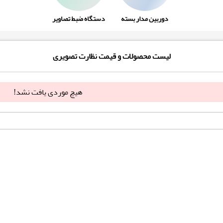
دوربین مدار بسته
دستگاه ضبط تصاویر
لیست محصولات و قیمت نظارت تصویری
هیچ موردی یافت نشد!