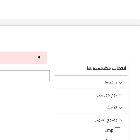
انتخاب مشخصه ها
برندها
نوع دوربین
فرمت
وضوح تصویر
1mp