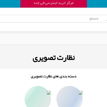
مرکز خرید اینترنتی فی چند
نظارت تصویری
دسته بندی های نظارت تصویری