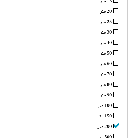
15 متر
20 متر
25 متر
30 متر
40 متر
50 متر
60 متر
70 متر
80 متر
90 متر
100 متر
150 متر
200 متر
500 متر