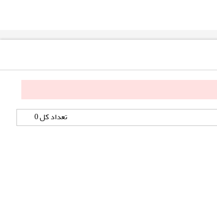
تعداد کل 0