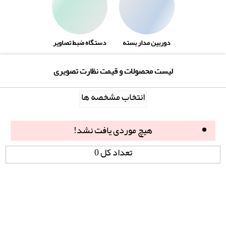
دوربین مدار بسته
دستگاه ضبط تصاویر
لیست محصولات و قیمت نظارت تصویری
انتخاب مشخصه ها
هیچ موردی یافت نشد!
تعداد کل 0