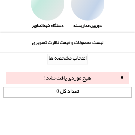
دوربین مدار بسته
دستگاه ضبط تصاویر
لیست محصولات و قیمت نظارت تصویری
انتخاب مشخصه ها
هیچ موردی یافت نشد!
تعداد کل 0