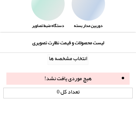
دوربین مدار بسته
دستگاه ضبط تصاویر
لیست محصولات و قیمت نظارت تصویری
انتخاب مشخصه ها
هیچ موردی یافت نشد!
تعداد کل 0