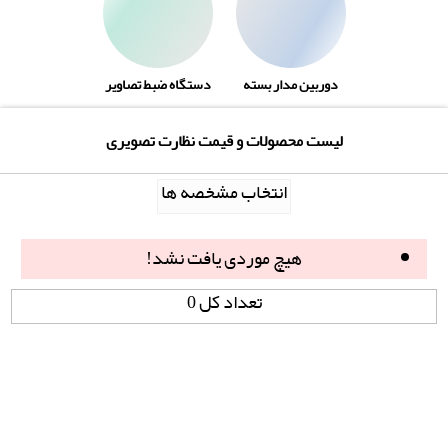
دوربین مدار بسته
دستگاه ضبط تصاویر
لیست محصولات و قیمت نظارت تصویری
انتخاب مشخصه ها
هیچ موردی یافت نشد!
تعداد کل 0